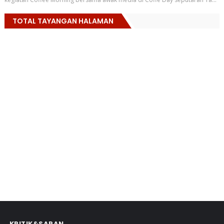
TOTAL TAYANGAN HALAMAN
KRITIK&SARAN