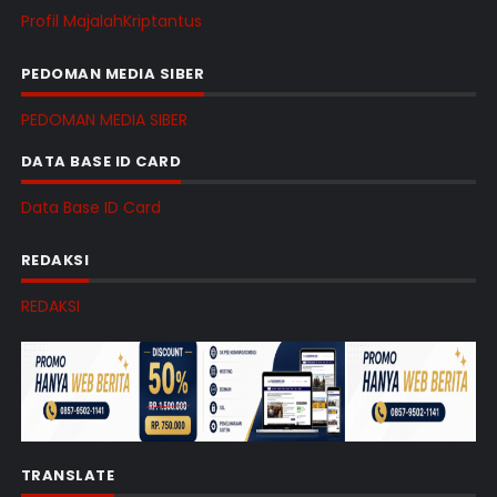
Profil MajalahKriptantus
PEDOMAN MEDIA SIBER
PEDOMAN MEDIA SIBER
DATA BASE ID CARD
Data Base ID Card
REDAKSI
REDAKSI
TRANSLATE