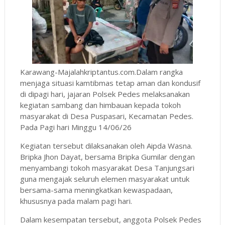
Karawang-Majalahkriptantus.com.Dalam rangka
menjaga situasi kamtibmas tetap aman dan kondusif
di dipagi hari, jajaran Polsek Pedes melaksanakan
kegiatan sambang dan himbauan kepada tokoh
masyarakat di Desa Puspasari, Kecamatan Pedes.
Pada Pagi hari Minggu 14/06/26
Kegiatan tersebut dilaksanakan oleh Aipda Wasna.
Bripka Jhon Dayat, bersama Bripka Gumilar dengan
menyambangi tokoh masyarakat Desa Tanjungsari
guna mengajak seluruh elemen masyarakat untuk
bersama-sama meningkatkan kewaspadaan,
khususnya pada malam pagi hari.
Dalam kesempatan tersebut, anggota Polsek Pedes