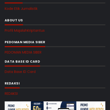
Kode Etik Jurnalistik
ABOUT US
Profil MajalahKriptantus
PEDOMAN MEDIA SIBER
PEDOMAN MEDIA SIBER
DATA BASE ID CARD
Data Base ID Card
REDAKSI
REDAKSI