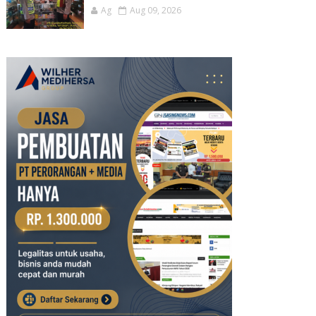
Ag
Aug 09, 2026