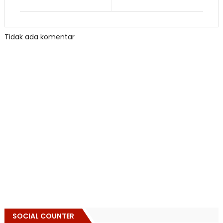
Tidak ada komentar
SOCIAL COUNTER