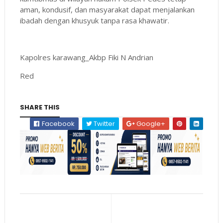
aman, kondusif, dan masyarakat dapat menjalankan
ibadah dengan khusyuk tanpa rasa khawatir.
Kapolres karawang_Akbp Fiki N Andrian
Red
SHARE THIS
Facebook
Twitter
Google+