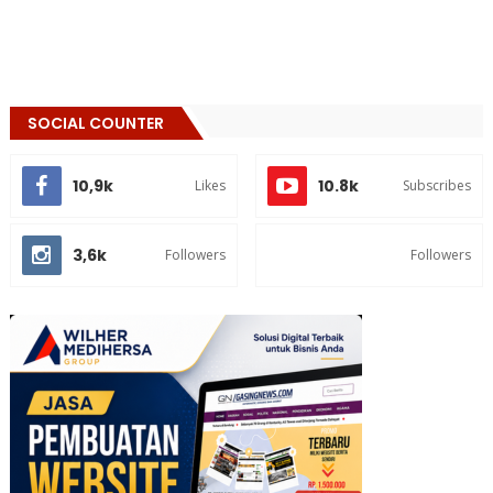
SOCIAL COUNTER
10,9k
10.8k
Likes
Subscribes
3,6k
Followers
Followers