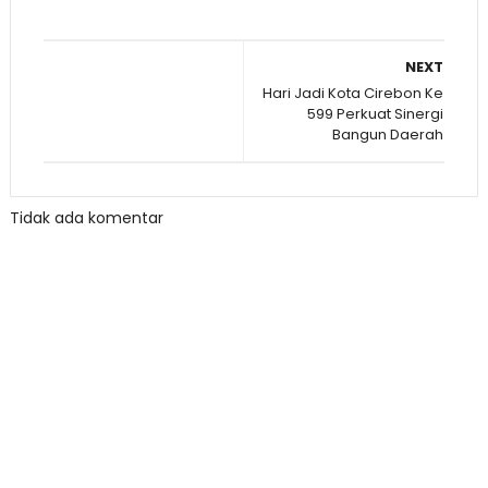
NEXT
Hari Jadi Kota Cirebon Ke
599 Perkuat Sinergi
Bangun Daerah
Tidak ada komentar