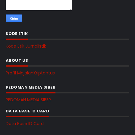
KODE ETIK
Kode Etik Jurnalistik
ABOUT US
Profil MajalahKriptantus
PEDOMAN MEDIA SIBER
PEDOMAN MEDIA SIBER
DATA BASE ID CARD
Data Base ID Card