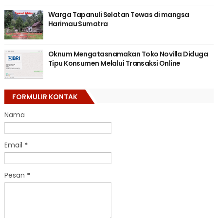
Warga Tapanuli Selatan Tewas di mangsa
Harimau Sumatra
Oknum Mengatasnamakan Toko Novilla Diduga
Tipu Konsumen Melalui Transaksi Online
FORMULIR KONTAK
Nama
Email
*
Pesan
*