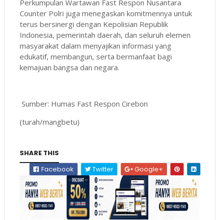
Perkumpulan Wartawan Fast Respon Nusantara
Counter Polri juga menegaskan komitmennya untuk
terus bersinergi dengan Kepolisian Republik
Indonesia, pemerintah daerah, dan seluruh elemen
masyarakat dalam menyajikan informasi yang
edukatif, membangun, serta bermanfaat bagi
kemajuan bangsa dan negara.
Sumber: Humas Fast Respon Cirebon
(turah/mangbetu)
SHARE THIS
Facebook
Twitter
Google+