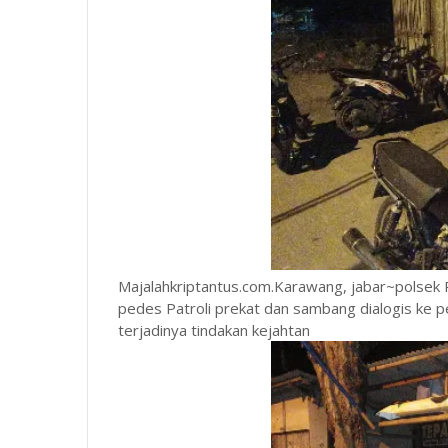
Majalahkriptantus.com.Karawang, jabar~polsek
pedes Patroli prekat dan sambang dialogis ke 
terjadinya tindakan kejahtan