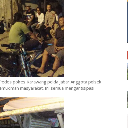
 Pedes polres Karawang polda jabar Anggota polsek
pemukiman masyarakat. Ini semua mengantisipasi