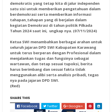
demokratis yang tetap kita di jalur independen
satu sisi untuk memberikan pengetahuan dalam
berdemokrasi serta memberikan informasi
tahapan_tahapan yang di berjalan dalam
kegiatan Demokrasi di tahun politik Pilkada
Tahun 2024 saat ini, ungkap nya. (07/11/2024)
Ketua SWI menambahkan berbagai arahan untuk
seluruh jajaran DPD SWI Kabupaten Karawang
untuk terus berperan dengan Profesional dalam
menjalankan tugas dan fungsinya sebagai
wartawan, dan tetap sesuai tupoksi, berita
harus berimbang dan sesuai fakta tidak
menggunakan alibi serta analisis pribadi, tegas
nya pada jajaran DPD SWI.
(Red)
SHARE THIS
Facebook
Twitter
Google+