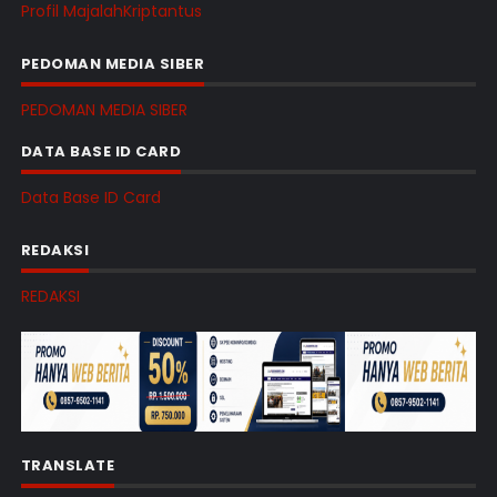
Profil MajalahKriptantus
PEDOMAN MEDIA SIBER
PEDOMAN MEDIA SIBER
DATA BASE ID CARD
Data Base ID Card
REDAKSI
REDAKSI
TRANSLATE