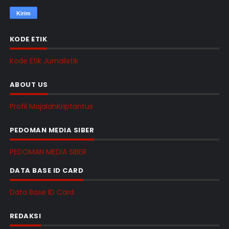
KODE ETIK
Kode Etik Jurnalistik
ABOUT US
Profil MajalahKriptantus
PEDOMAN MEDIA SIBER
PEDOMAN MEDIA SIBER
DATA BASE ID CARD
Data Base ID Card
REDAKSI