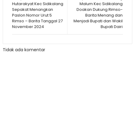
Hutarakyat Kec Sidikalang
Malum Kec Sidikalang
Sepakat Menangkan
Doakan Dukung Rimso-
Paslon Nomor Urut 5
Barita Menang dan
Rimso – Barita Tanggal 27
Menjadi Bupati dan Wakil
November 2024
Bupati Dairi
Tidak ada komentar