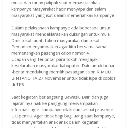
musik dan tarian pakpak saat memasuki lokasi
kampanye.Masyarakat hadir menyapa dan salam
masyarakat yang ikut dalam memeriahkan kampanye .
Dalam pelaksanaan kampanye ada beberapa unsur
masyarakat mendeklarasikan dukungan untuk mulai
Dairi tokoh adat, tokoh masyarakat dan tokoh
Pemuda menyampaikan agar kita bersama sama
memenangkan pasangan calon nomor 4.
Ucapan yang terlontar para tokoh mengajak
keseluruhan masyarakat kabupaten Dairi untuk benar
-benar mendukung memilih pasangan calon RIMULI
BINTANG TA 27 November untuk tidak lupa di coblos
di TPS
Saat kegiatan berlangsung Bawaslu Dairi dan juga
jajaran nya naik ke panggung menyampaikan
informasi agar kampanye dilakukan sesuai prosedur
UU pemilu, Agar tidak bagi bagi uang saat kampanye,
tidak menyertakan anak anak dalam kegiatan