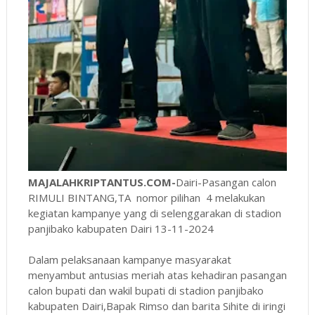
MAJALAHKRIPTANTUS.COM-
Dairi-Pasangan calon
RIMULI BINTANG,TA nomor pilihan 4 melakukan
kegiatan kampanye yang di selenggarakan di stadion
panjibako kabupaten Dairi 13-11-2024
Dalam pelaksanaan kampanye masyarakat
menyambut antusias meriah atas kehadiran pasangan
calon bupati dan wakil bupati di stadion panjibako
kabupaten Dairi,Bapak Rimso dan barita Sihite di iringi