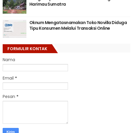
Harimau Sumatra
Oknum Mengatasnamakan Toko Novilla Diduga
Tipu Konsumen Melalui Transaksi Online
FORMULIR KONTAK
Nama
Email
*
Pesan
*