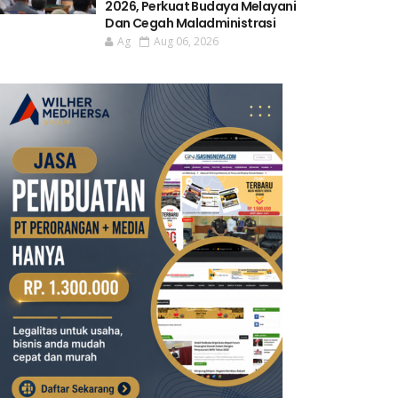
2026, Perkuat Budaya Melayani
Dan Cegah Maladministrasi
Ag
Aug 06, 2026