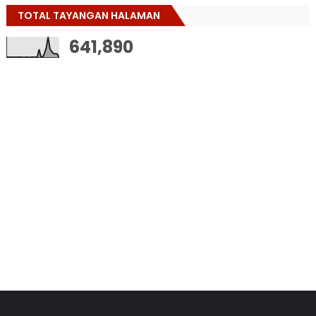
TOTAL TAYANGAN HALAMAN
641,890