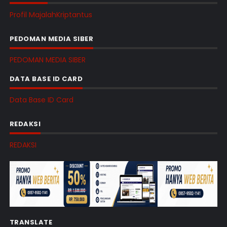
Profil MajalahKriptantus
PEDOMAN MEDIA SIBER
PEDOMAN MEDIA SIBER
DATA BASE ID CARD
Data Base ID Card
REDAKSI
REDAKSI
TRANSLATE