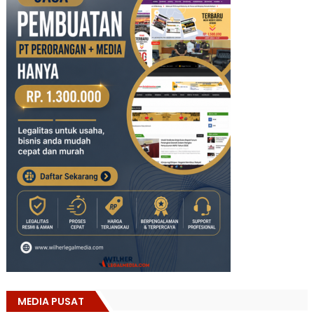
MEDIA PUSAT