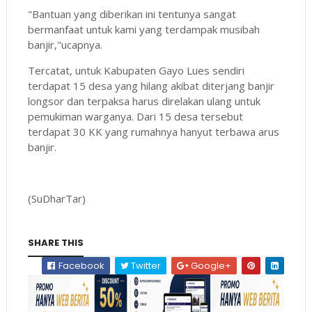
"Bantuan yang diberikan ini tentunya sangat
bermanfaat untuk kami yang terdampak musibah
banjir,"ucapnya.
Tercatat, untuk Kabupaten Gayo Lues sendiri
terdapat 15 desa yang hilang akibat diterjang banjir
longsor dan terpaksa harus direlakan ulang untuk
pemukiman warganya. Dari 15 desa tersebut
terdapat 30 KK yang rumahnya hanyut terbawa arus
banjir.
(SuDharTar)
SHARE THIS
Facebook
Twitter
Google+