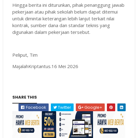
Hingga berita ini diturunkan, pihak penanggung jawab
pekerjaan atau pihak sekolah belum dapat ditemui
untuk dimintai keterangan lebih lanjut terkait nilai
kontrak, sumber dana dan standar teknis yang
digunakan dalam pekerjaan tersebut.
Peliput, Tim
MajalahKriptantus.16 Mei 2026
SHARE THIS
Facebook
Twitter
Google+