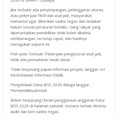
Jika terbukti ada penyimpangan, pelanggaran aturan,
atau pekerjaan fiktif dan asal jadi, masyarakat
menuntut agar diberikan sanksi tegas dan tindakan
hukum sesuai peraturan berlaku. Uang rakyat yang
diperuntukkan pendidikan tidak boleh dikelola
sembarangan, tertutup rapat, dan hasilnya
meragukan seperti ini.
Poin-poin Temuan: Pekerjaan pengecoran asal jadi,
tidak ada pemadatan tanah dasar.
Tidak terpasang papan informasi proyek, langgar UU
Keterbukaan Informasi Publik.
Pengelolaan Dana BOS 2026 diduga langgar
Permendikbudristek.
Belum terpasang rincian penggunaan anggaran Dana
BOS 2026 di halaman sekolah. Instansi terkait diminta
audit dan beri sanksi tegas.