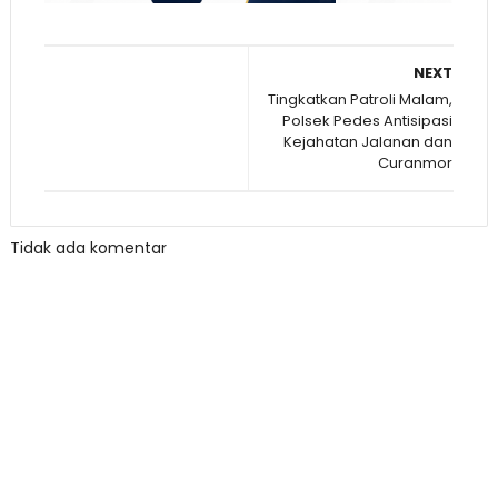
NEXT
Tingkatkan Patroli Malam,
Polsek Pedes Antisipasi
Kejahatan Jalanan dan
Curanmor
Tidak ada komentar