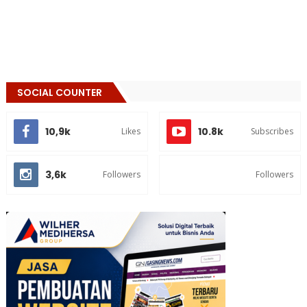
SOCIAL COUNTER
10,9k
10.8k
Likes
Subscribes
3,6k
Followers
Followers