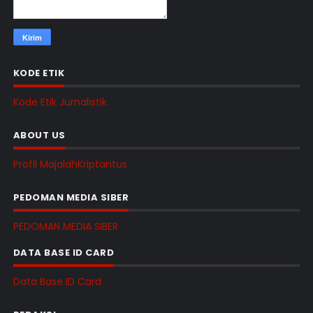
KODE ETIK
Kode Etik Jurnalistik
ABOUT US
Profil MajalahKriptantus
PEDOMAN MEDIA SIBER
PEDOMAN MEDIA SIBER
DATA BASE ID CARD
Data Base ID Card