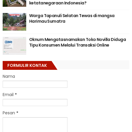
ketatanegaraan Indonesia?
Warga Tapanuli Selatan Tewas di mangsa
Harimau Sumatra
Oknum Mengatasnamakan Toko Novilla Diduga
Tipu Konsumen Melalui Transaksi Online
FORMULIR KONTAK
Nama
Email
*
Pesan
*