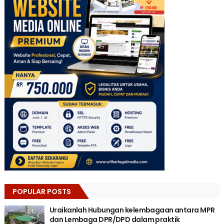
POPULAR POSTS
Uraikanlah Hubungan kelembagaan antara MPR
dan Lembaga DPR/DPD dalam praktik