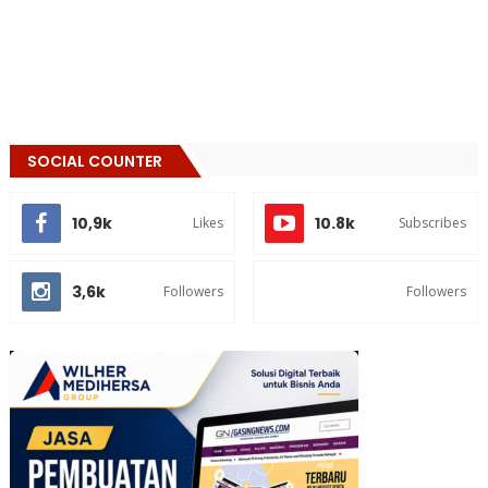
SOCIAL COUNTER
10,9k
10.8k
Likes
Subscribes
3,6k
Followers
Followers