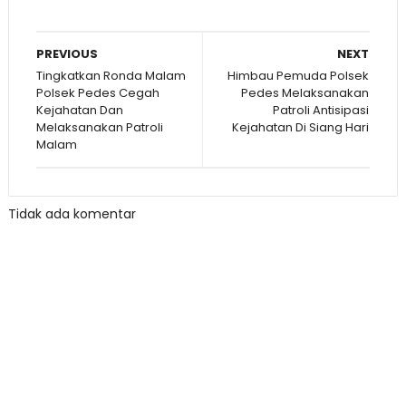
PREVIOUS
NEXT
Tingkatkan Ronda Malam
Himbau Pemuda Polsek
Polsek Pedes Cegah
Pedes Melaksanakan
Kejahatan Dan
Patroli Antisipasi
Melaksanakan Patroli
Kejahatan Di Siang Hari
Malam
Tidak ada komentar