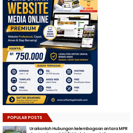
POPULAR POSTS
Uraikanlah Hubungan kelembagaan antara MPR