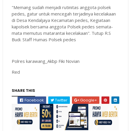
"Memang sudah menjadi rutinitas anggota polsek
pedes, gatur untuk mencegah terjadinya kecelakaan
di Desa Kendaljaya Kecamatan pedes, Kegiataan
kapolsek bersama anggota Polsek pedes semata-
mata memutus matarantai kecelakaan". Tutup R.S
Budi. Staff Humas Polsek pedes
Polres karawang_Akbp Fiki Novian
Red
SHARE THIS
Facebook
Twitter
Google+