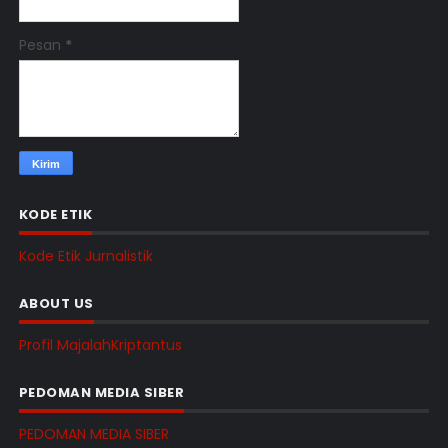
Pesan
*
KODE ETIK
Kode Etik Jurnalistik
ABOUT US
Profil MajalahKriptantus
PEDOMAN MEDIA SIBER
PEDOMAN MEDIA SIBER