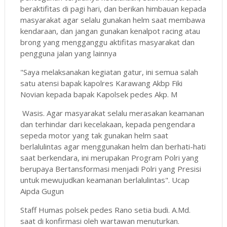
beraktifitas di pagi hari, dan berikan himbauan kepada
masyarakat agar selalu gunakan helm saat membawa
kendaraan, dan jangan gunakan kenalpot racing atau
brong yang mengganggu aktifitas masyarakat dan
pengguna jalan yang lainnya
"Saya melaksanakan kegiatan gatur, ini semua salah
satu atensi bapak kapolres Karawang Akbp Fiki
Novian kepada bapak Kapolsek pedes Akp. M
Wasis. Agar masyarakat selalu merasakan keamanan
dan terhindar dari kecelakaan, kepada pengendara
sepeda motor yang tak gunakan helm saat
berlalulintas agar menggunakan helm dan berhati-hati
saat berkendara, ini merupakan Program Polri yang
berupaya Bertansformasi menjadi Polri yang Presisi
untuk mewujudkan keamanan berlalulintas". Ucap
Aipda Gugun
Staff Humas polsek pedes Rano setia budi. A.Md.
saat di konfirmasi oleh wartawan menuturkan.