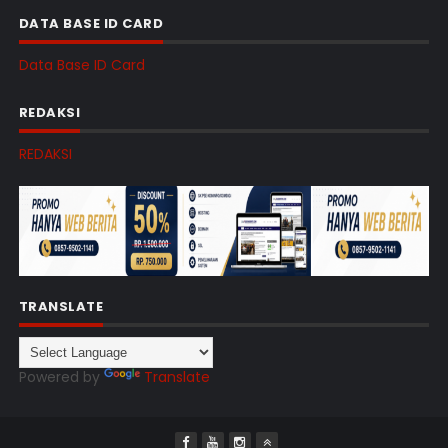
DATA BASE ID CARD
Data Base ID Card
REDAKSI
REDAKSI
TRANSLATE
Powered by
Translate