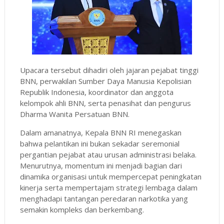
Upacara tersebut dihadiri oleh jajaran pejabat tinggi
BNN, perwakilan Sumber Daya Manusia Kepolisian
Republik Indonesia, koordinator dan anggota
kelompok ahli BNN, serta penasihat dan pengurus
Dharma Wanita Persatuan BNN.
Dalam amanatnya, Kepala BNN RI menegaskan
bahwa pelantikan ini bukan sekadar seremonial
pergantian pejabat atau urusan administrasi belaka.
Menurutnya, momentum ini menjadi bagian dari
dinamika organisasi untuk mempercepat peningkatan
kinerja serta mempertajam strategi lembaga dalam
menghadapi tantangan peredaran narkotika yang
semakin kompleks dan berkembang.