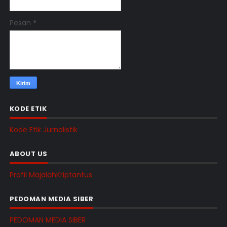
Pesan
*
KODE ETIK
Kode Etik Jurnalistik
ABOUT US
Profil MajalahKriptantus
PEDOMAN MEDIA SIBER
PEDOMAN MEDIA SIBER