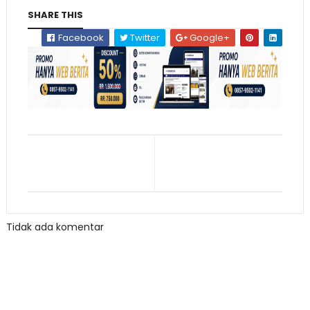
SHARE THIS
Facebook
Twitter
Google+
Tidak ada komentar