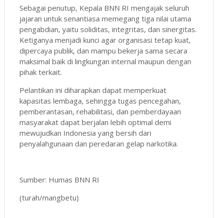
Sebagai penutup, Kepala BNN RI mengajak seluruh
jajaran untuk senantiasa memegang tiga nilai utama
pengabdian, yaitu soliditas, integritas, dan sinergitas.
Ketiganya menjadi kunci agar organisasi tetap kuat,
dipercaya publik, dan mampu bekerja sama secara
maksimal baik di lingkungan internal maupun dengan
pihak terkait.
Pelantikan ini diharapkan dapat memperkuat
kapasitas lembaga, sehingga tugas pencegahan,
pemberantasan, rehabilitasi, dan pemberdayaan
masyarakat dapat berjalan lebih optimal demi
mewujudkan Indonesia yang bersih dari
penyalahgunaan dan peredaran gelap narkotika.
Sumber: Humas BNN RI
(turah/mangbetu)