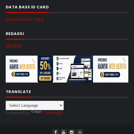
DATA BASE ID CARD
Data Base ID Card
REDAKSI
REDAKSI
TRANSLATE
Powered by
Translate