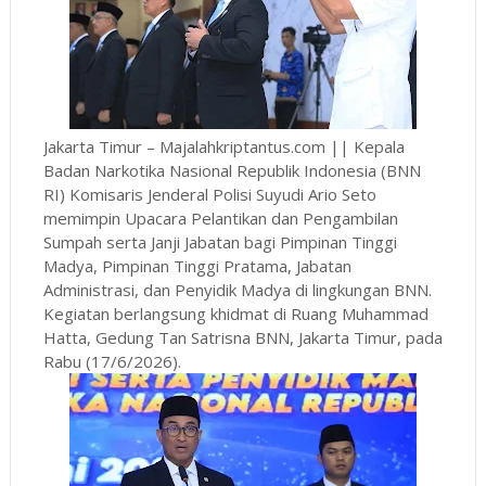
Jakarta Timur – Majalahkriptantus.com || Kepala
Badan Narkotika Nasional Republik Indonesia (BNN
RI) Komisaris Jenderal Polisi Suyudi Ario Seto
memimpin Upacara Pelantikan dan Pengambilan
Sumpah serta Janji Jabatan bagi Pimpinan Tinggi
Madya, Pimpinan Tinggi Pratama, Jabatan
Administrasi, dan Penyidik Madya di lingkungan BNN.
Kegiatan berlangsung khidmat di Ruang Muhammad
Hatta, Gedung Tan Satrisna BNN, Jakarta Timur, pada
Rabu (17/6/2026).