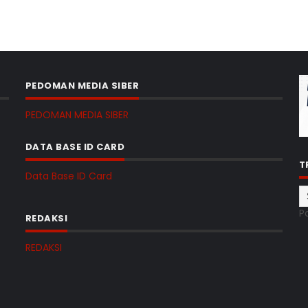
PEDOMAN MEDIA SIBER
PEDOMAN MEDIA SIBER
DATA BASE ID CARD
T
Data Base ID Card
P
REDAKSI
REDAKSI