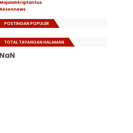
Majalahkriptantus
Aesennews
POSTINGAN POPULER
TOTAL TAYANGAN HALAMAN
NaN