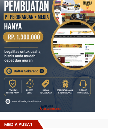
MEDIA PUSAT