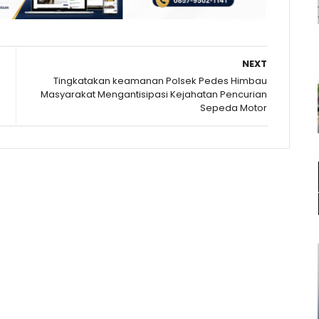
NEXT
Tingkatakan keamanan Polsek Pedes Himbau
Masyarakat Mengantisipasi Kejahatan Pencurian
Sepeda Motor