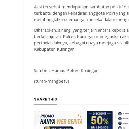
Aksi tersebut mendapatkan sambutan positif da
terbantu dengan kehadiran anggota Polri yang 
membangkitkan semangat mereka dalam mengelo
Diharapkan, sinergi yang terjalin antara kepolis
berkelanjutan. Polres Kuningan menegaskan a
pertanian lainnya, sebagai upaya menjaga stabi
Kabupaten Kuningan.
Sumber: Humas Polres Kuningan
(turah/mangbetu)
SHARE THIS