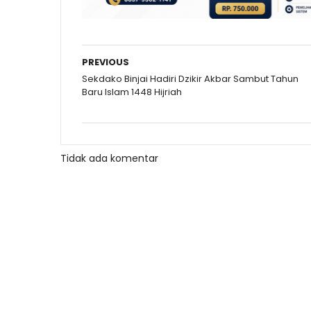
PREVIOUS
Sekdako Binjai Hadiri Dzikir Akbar Sambut Tahun
Baru Islam 1448 Hijriah
Tidak ada komentar