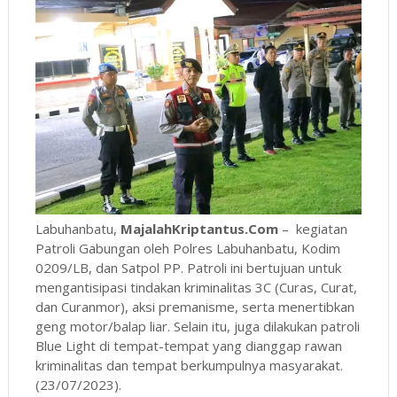
Labuhanbatu,
MajalahKriptantus.Com
– kegiatan
Patroli Gabungan oleh Polres Labuhanbatu, Kodim
0209/LB, dan Satpol PP. Patroli ini bertujuan untuk
mengantisipasi tindakan kriminalitas 3C (Curas, Curat,
dan Curanmor), aksi premanisme, serta menertibkan
geng motor/balap liar. Selain itu, juga dilakukan patroli
Blue Light di tempat-tempat yang dianggap rawan
kriminalitas dan tempat berkumpulnya masyarakat.
(23/07/2023).