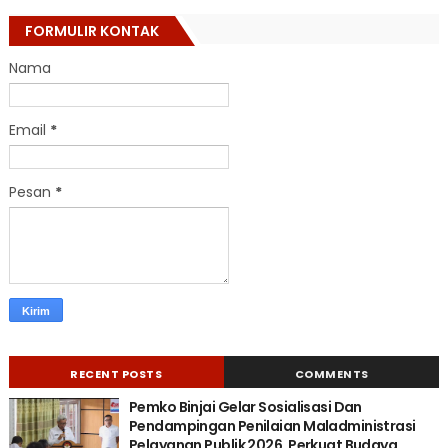
FORMULIR KONTAK
Nama
Email
*
Pesan
*
RECENT POSTS
COMMENTS
Pemko Binjai Gelar Sosialisasi Dan
Pendampingan Penilaian Maladministrasi
Pelayanan Publik 2026, Perkuat Budaya