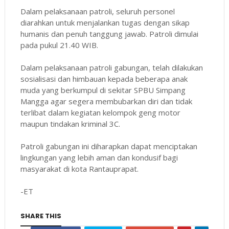
Dalam pelaksanaan patroli, seluruh personel
diarahkan untuk menjalankan tugas dengan sikap
humanis dan penuh tanggung jawab. Patroli dimulai
pada pukul 21.40 WIB.
Dalam pelaksanaan patroli gabungan, telah dilakukan
sosialisasi dan himbauan kepada beberapa anak
muda yang berkumpul di sekitar SPBU Simpang
Mangga agar segera membubarkan diri dan tidak
terlibat dalam kegiatan kelompok geng motor
maupun tindakan kriminal 3C.
Patroli gabungan ini diharapkan dapat menciptakan
lingkungan yang lebih aman dan kondusif bagi
masyarakat di kota Rantauprapat.
-ET
SHARE THIS