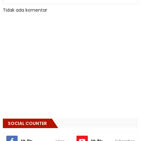
Tidak ada komentar
SOCIAL COUNTER