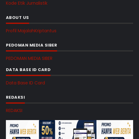
Kode Etik Jurnalistik
ABOUT US
Profil MajalahKriptantus
PEDOMAN MEDIA SIBER
PEDOMAN MEDIA SIBER
DATA BASE ID CARD
Data Base ID Card
REDAKSI
REDAKSI