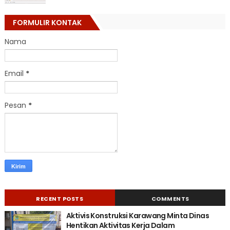
FORMULIR KONTAK
Nama
Email
*
Pesan
*
RECENT POSTS
COMMENTS
Aktivis Konstruksi Karawang Minta Dinas
Hentikan Aktivitas Kerja Dalam