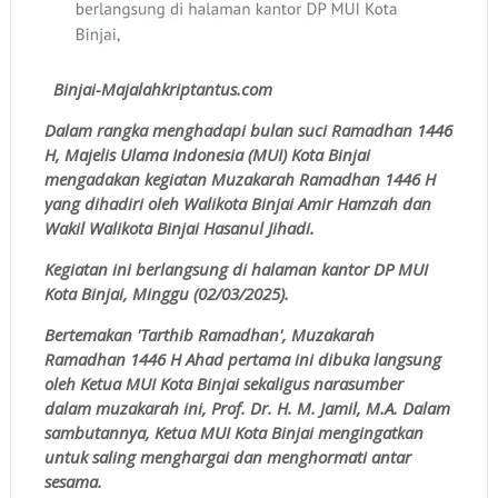
Binjai-Majalahkriptantus.com
Dalam rangka menghadapi bulan suci Ramadhan 1446
H, Majelis Ulama Indonesia (MUI) Kota Binjai
mengadakan kegiatan Muzakarah Ramadhan 1446 H
yang dihadiri oleh Walikota Binjai Amir Hamzah dan
Wakil Walikota Binjai Hasanul Jihadi.
Kegiatan ini berlangsung di halaman kantor DP MUI
Kota Binjai, Minggu (02/03/2025).
Bertemakan 'Tarthib Ramadhan', Muzakarah
Ramadhan 1446 H Ahad pertama ini dibuka langsung
oleh Ketua MUI Kota Binjai sekaligus narasumber
dalam muzakarah ini, Prof. Dr. H. M. Jamil, M.A. Dalam
sambutannya, Ketua MUI Kota Binjai mengingatkan
untuk saling menghargai dan menghormati antar
sesama.