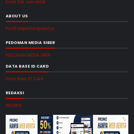
Kode Etik Jurnalistik
ABOUT US
Profil MajalahKriptantus
PEDOMAN MEDIA SIBER
PEDOMAN MEDIA SIBER
DATA BASE ID CARD
Data Base ID Card
REDAKSI
REDAKSI