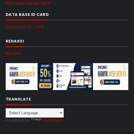
PEDOMAN MEDIA SIBER
DATA BASE ID CARD
Data Base ID Card
REDAKSI
REDAKSI
TRANSLATE
Powered by
Translate