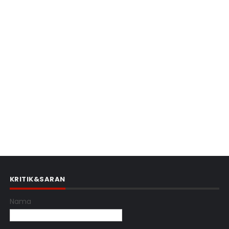
KRITIK&SARAN
Nama