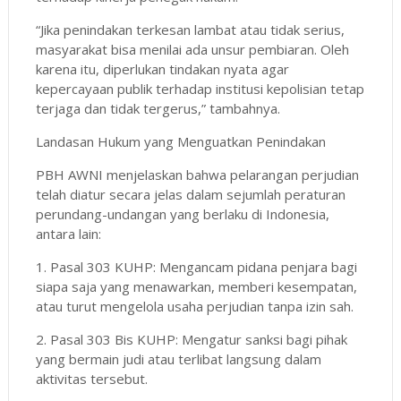
“Jika penindakan terkesan lambat atau tidak serius,
masyarakat bisa menilai ada unsur pembiaran. Oleh
karena itu, diperlukan tindakan nyata agar
kepercayaan publik terhadap institusi kepolisian tetap
terjaga dan tidak tergerus,” tambahnya.
Landasan Hukum yang Menguatkan Penindakan
PBH AWNI menjelaskan bahwa pelarangan perjudian
telah diatur secara jelas dalam sejumlah peraturan
perundang-undangan yang berlaku di Indonesia,
antara lain:
1. Pasal 303 KUHP: Mengancam pidana penjara bagi
siapa saja yang menawarkan, memberi kesempatan,
atau turut mengelola usaha perjudian tanpa izin sah.
2. Pasal 303 Bis KUHP: Mengatur sanksi bagi pihak
yang bermain judi atau terlibat langsung dalam
aktivitas tersebut.