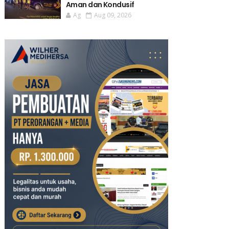
Aman dan Kondusif
Ag
Aug 09, 2026