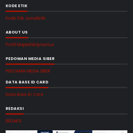
KODE ETIK
Kode Etik Jurnalistik
ABOUT US
Profil MajalahKriptantus
PEDOMAN MEDIA SIBER
PEDOMAN MEDIA SIBER
DATA BASE ID CARD
Data Base ID Card
REDAKSI
REDAKSI