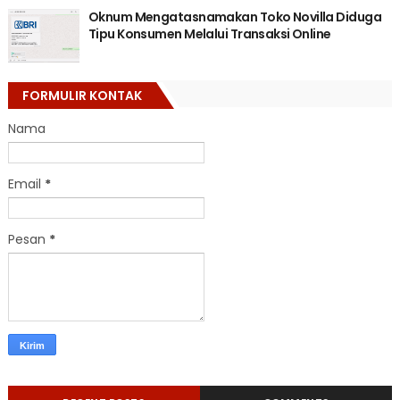
Oknum Mengatasnamakan Toko Novilla Diduga
Tipu Konsumen Melalui Transaksi Online
FORMULIR KONTAK
Nama
Email
*
Pesan
*