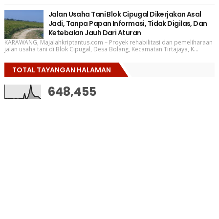
Jalan Usaha Tani Blok Cipugal Dikerjakan Asal
Jadi, Tanpa Papan Informasi, Tidak Digilas, Dan
Ketebalan Jauh Dari Aturan
KARAWANG, Majalahkriptantus.com – Proyek rehabilitasi dan pemeliharaan
jalan usaha tani di Blok Cipugal, Desa Bolang, Kecamatan Tirtajaya, K...
TOTAL TAYANGAN HALAMAN
648,455