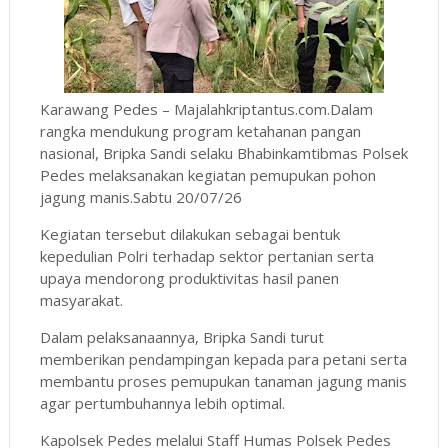
Karawang Pedes – Majalahkriptantus.com.Dalam
rangka mendukung program ketahanan pangan
nasional, Bripka Sandi selaku Bhabinkamtibmas Polsek
Pedes melaksanakan kegiatan pemupukan pohon
jagung manis.Sabtu 20/07/26
Kegiatan tersebut dilakukan sebagai bentuk
kepedulian Polri terhadap sektor pertanian serta
upaya mendorong produktivitas hasil panen
masyarakat.
Dalam pelaksanaannya, Bripka Sandi turut
memberikan pendampingan kepada para petani serta
membantu proses pemupukan tanaman jagung manis
agar pertumbuhannya lebih optimal.
Kapolsek Pedes melalui Staff Humas Polsek Pedes