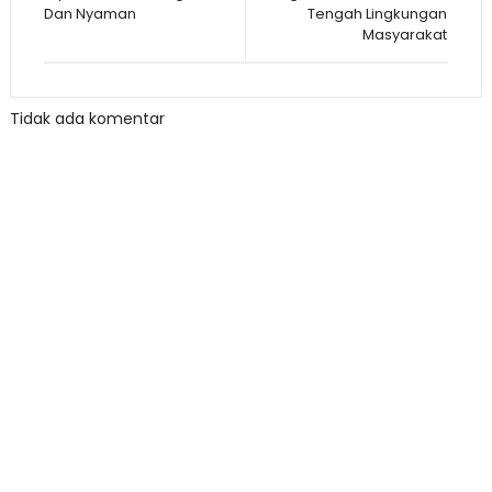
Dan Nyaman
Tengah Lingkungan
Masyarakat
Tidak ada komentar