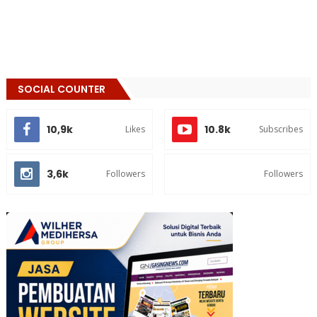
SOCIAL COUNTER
10,9k
10.8k
Likes
Subscribes
3,6k
Followers
Followers