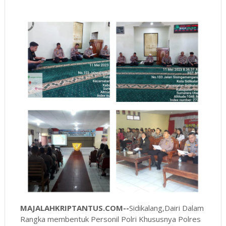
MAJALAHKRIPTANTUS.COM--
Sidikalang,Dairi Dalam
Rangka membentuk Personil Polri Khususnya Polres