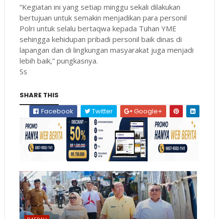
“Kegiatan ini yang setiap minggu sekali dilakukan
bertujuan untuk semakin menjadikan para personil
Polri untuk selalu bertaqwa kepada Tuhan YME
sehingga kehidupan pribadi personil baik dinas di
lapangan dan di lingkungan masyarakat juga menjadi
lebih baik,” pungkasnya.
Ss
SHARE THIS
Facebook
Twitter
Google+