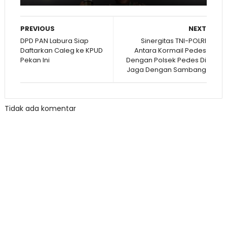
PREVIOUS
NEXT
DPD PAN Labura Siap
Sinergitas TNI-POLRI
Daftarkan Caleg ke KPUD
Antara Kormail Pedes
Pekan Ini
Dengan Polsek Pedes Di
Jaga Dengan Sambang
Tidak ada komentar