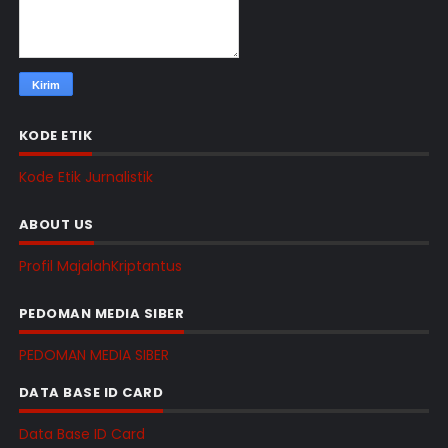
KODE ETIK
Kode Etik Jurnalistik
ABOUT US
Profil MajalahKriptantus
PEDOMAN MEDIA SIBER
PEDOMAN MEDIA SIBER
DATA BASE ID CARD
Data Base ID Card