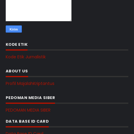
KODE ETIK
Kode Etik Jurnalistik
ABOUT US
Profil MajalahKriptantus
PEDOMAN MEDIA SIBER
PEDOMAN MEDIA SIBER
DATA BASE ID CARD
Data Base ID Card