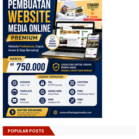
POPULAR POSTS