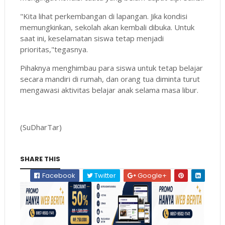
"Kita lihat perkembangan di lapangan. Jika kondisi
memungkinkan, sekolah akan kembali dibuka. Untuk
saat ini, keselamatan siswa tetap menjadi
prioritas,"tegasnya.
Pihaknya menghimbau para siswa untuk tetap belajar
secara mandiri di rumah, dan orang tua diminta turut
mengawasi aktivitas belajar anak selama masa libur.
(SuDharTar)
SHARE THIS
Facebook
Twitter
Google+