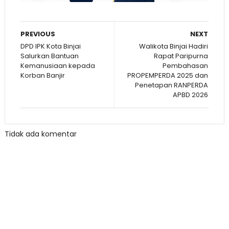
PREVIOUS
NEXT
DPD IPK Kota Binjai
Walikota Binjai Hadiri
Salurkan Bantuan
Rapat Paripurna
Kemanusiaan kepada
Pembahasan
Korban Banjir
PROPEMPERDA 2025 dan
Penetapan RANPERDA
APBD 2026
Tidak ada komentar