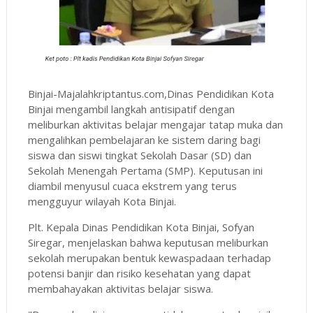
Binjai-Majalahkriptantus.com,Dinas Pendidikan Kota
Binjai mengambil langkah antisipatif dengan
meliburkan aktivitas belajar mengajar tatap muka dan
mengalihkan pembelajaran ke sistem daring bagi
siswa dan siswi tingkat Sekolah Dasar (SD) dan
Sekolah Menengah Pertama (SMP). Keputusan ini
diambil menyusul cuaca ekstrem yang terus
mengguyur wilayah Kota Binjai.
Plt. Kepala Dinas Pendidikan Kota Binjai, Sofyan
Siregar, menjelaskan bahwa keputusan meliburkan
sekolah merupakan bentuk kewaspadaan terhadap
potensi banjir dan risiko kesehatan yang dapat
membahayakan aktivitas belajar siswa.