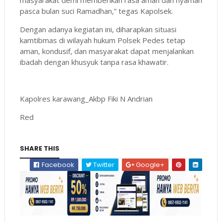
pasca bulan suci Ramadhan,” tegas Kapolsek.
Dengan adanya kegiatan ini, diharapkan situasi
kamtibmas di wilayah hukum Polsek Pedes tetap
aman, kondusif, dan masyarakat dapat menjalankan
ibadah dengan khusyuk tanpa rasa khawatir.
Kapolres karawang_Akbp Fiki N Andrian
Red
SHARE THIS
Facebook
Twitter
Google+