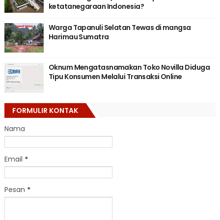
ketatanegaraan Indonesia?
Warga Tapanuli Selatan Tewas di mangsa
Harimau Sumatra
Oknum Mengatasnamakan Toko Novilla Diduga
Tipu Konsumen Melalui Transaksi Online
FORMULIR KONTAK
Nama
Email
*
Pesan
*