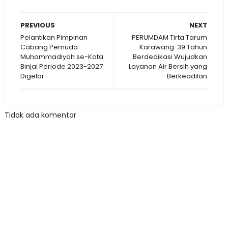
PREVIOUS
NEXT
Pelantikan Pimpinan
PERUMDAM Tirta Tarum
Cabang Pemuda
Karawang: 39 Tahun
Muhammadiyah se-Kota
Berdedikasi Wujudkan
Binjai Periode 2023-2027
Layanan Air Bersih yang
Digelar
Berkeadilan
Tidak ada komentar