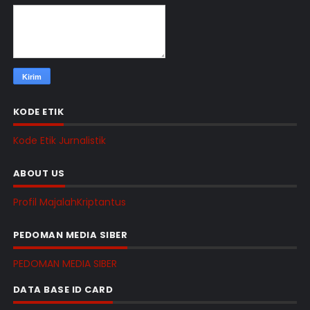
KODE ETIK
Kode Etik Jurnalistik
ABOUT US
Profil MajalahKriptantus
PEDOMAN MEDIA SIBER
PEDOMAN MEDIA SIBER
DATA BASE ID CARD