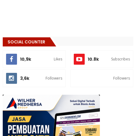
SOCIAL COUNTER
10,9k
10.8k
Likes
Subscribes
3,6k
Followers
Followers