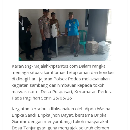
Karawang-Majalahkriptantus.com.Dalam rangka
menjaga situasi kamtibmas tetap aman dan kondusif
di dipagi hari, jajaran Polsek Pedes melaksanakan
kegiatan sambang dan himbauan kepada tokoh
masyarakat di Desa Puspasari, Kecamatan Pedes.
Pada Pagi hari Senin 25/05/26
Kegiatan tersebut dilaksanakan oleh Aipda Wasna.
Bripka Sandi. Bripka Jhon Dayat, bersama Bripka
Gumilar dengan menyambangi tokoh masyarakat
Desa Tanjungsari guna mengajak seluruh elemen