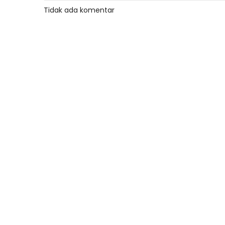
Tidak ada komentar