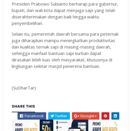
Presiden Prabowo Subianto berharap para gubernur,
bupati, dan wali kota dapat menjaga sapi yang telah
diserahterimakan dengan baik hingga waktu
penyembelihan.
Selain itu, pemerintah daerah bersama para peternak
juga diharapkan mampu meningkatkan produktivitas
dan kualitas ternak sapi di masing-masing daerah,
sehingga manfaat bantuan sapi kurban dapat
dirasakan lebih luas oleh masyarakat, khususnya di
lingkungan sekitar masjid penerima bantuan.
(SuDharTar)
SHARE THIS
Facebook
Twitter
Google+