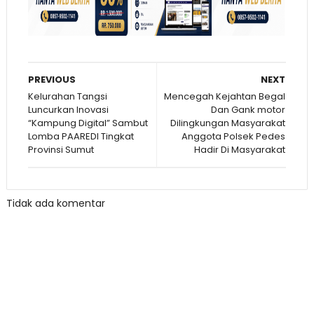
PREVIOUS
NEXT
Kelurahan Tangsi
Mencegah Kejahtan Begal
Luncurkan Inovasi
Dan Gank motor
“Kampung Digital” Sambut
Dilingkungan Masyarakat
Lomba PAAREDI Tingkat
Anggota Polsek Pedes
Provinsi Sumut
Hadir Di Masyarakat
Tidak ada komentar