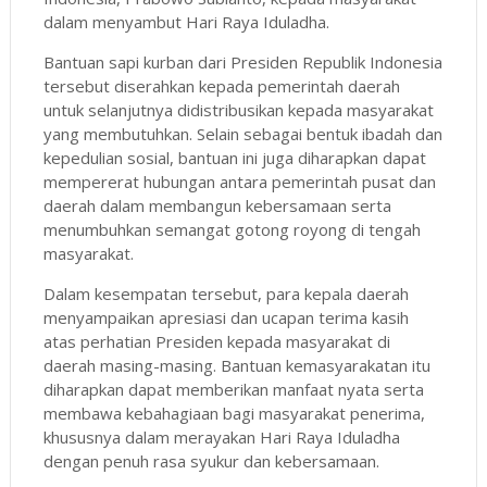
dalam menyambut Hari Raya Iduladha.
Bantuan sapi kurban dari Presiden Republik Indonesia
tersebut diserahkan kepada pemerintah daerah
untuk selanjutnya didistribusikan kepada masyarakat
yang membutuhkan. Selain sebagai bentuk ibadah dan
kepedulian sosial, bantuan ini juga diharapkan dapat
mempererat hubungan antara pemerintah pusat dan
daerah dalam membangun kebersamaan serta
menumbuhkan semangat gotong royong di tengah
masyarakat.
Dalam kesempatan tersebut, para kepala daerah
menyampaikan apresiasi dan ucapan terima kasih
atas perhatian Presiden kepada masyarakat di
daerah masing-masing. Bantuan kemasyarakatan itu
diharapkan dapat memberikan manfaat nyata serta
membawa kebahagiaan bagi masyarakat penerima,
khususnya dalam merayakan Hari Raya Iduladha
dengan penuh rasa syukur dan kebersamaan.