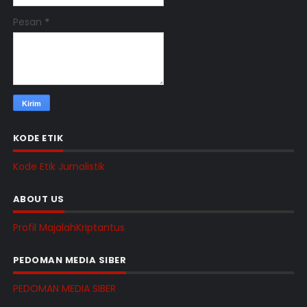
Pesan
*
KODE ETIK
Kode Etik Jurnalistik
ABOUT US
Profil MajalahKriptantus
PEDOMAN MEDIA SIBER
PEDOMAN MEDIA SIBER