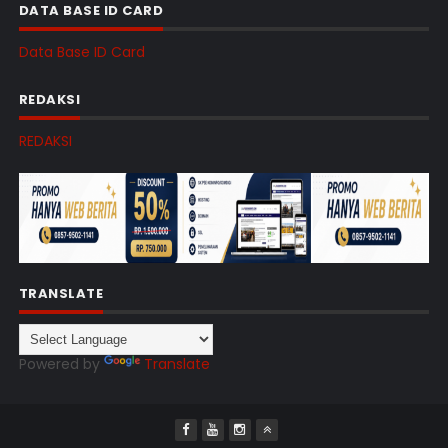
DATA BASE ID CARD
Data Base ID Card
REDAKSI
REDAKSI
TRANSLATE
Powered by
Translate