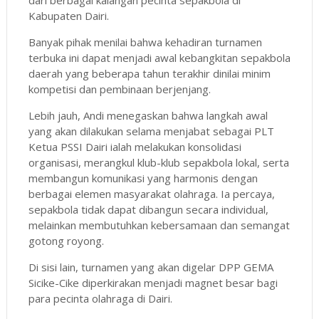
Kabupaten Dairi.
Banyak pihak menilai bahwa kehadiran turnamen
terbuka ini dapat menjadi awal kebangkitan sepakbola
daerah yang beberapa tahun terakhir dinilai minim
kompetisi dan pembinaan berjenjang.
Lebih jauh, Andi menegaskan bahwa langkah awal
yang akan dilakukan selama menjabat sebagai PLT
Ketua PSSI Dairi ialah melakukan konsolidasi
organisasi, merangkul klub-klub sepakbola lokal, serta
membangun komunikasi yang harmonis dengan
berbagai elemen masyarakat olahraga. Ia percaya,
sepakbola tidak dapat dibangun secara individual,
melainkan membutuhkan kebersamaan dan semangat
gotong royong.
Di sisi lain, turnamen yang akan digelar DPP GEMA
Sicike-Cike diperkirakan menjadi magnet besar bagi
para pecinta olahraga di Dairi.