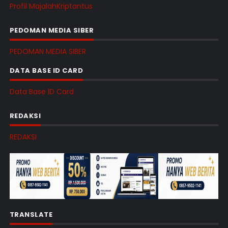
Profil MajalahKriptantus
PEDOMAN MEDIA SIBER
PEDOMAN MEDIA SIBER
DATA BASE ID CARD
Data Base ID Card
REDAKSI
REDAKSI
TRANSLATE