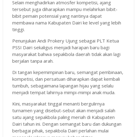
Selain menghadirkan atmosfer kompetisi, ajang
tersebut juga diharapkan mampu melahirkan bibit-
bibit pemain potensial yang nantinya dapat
membawa nama Kabupaten Dairi ke level yang lebih
tinggi.
Penunjukan Andi Prokery Ujung sebagai PLT Ketua
PSSI Dairi sekaligus menjadi harapan baru bagi
masyarakat bahwa sepakbola daerah tidak akan lagi
berjalan tanpa arah.
Di tangan kepemimpinan baru, semangat pembinaan,
kompetisi, dan persatuan diharapkan dapat kembali
tumbuh, sebagaimana lapangan hijau yang selalu
menjadi tempat lahirnya mimpi-mimpi anak muda.
Kini, masyarakat tinggal menanti bergulirnya
turnamen yang disebut-sebut akan menjadi salah
satu ajang sepakbola paling meriah di Kabupaten
Dairi tahun ini. Dengan semangat baru dan dukungan
berbagai pihak, sepakbola Dairi perlahan mulai