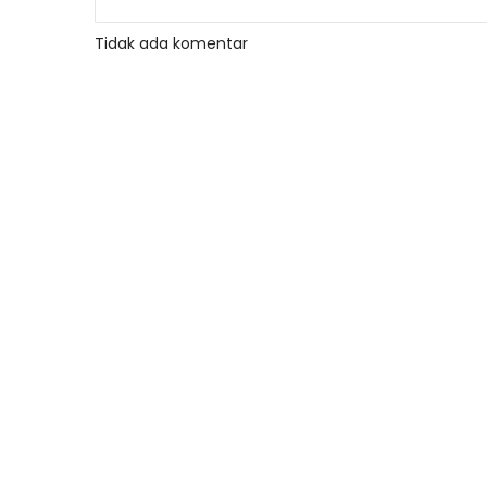
Tidak ada komentar