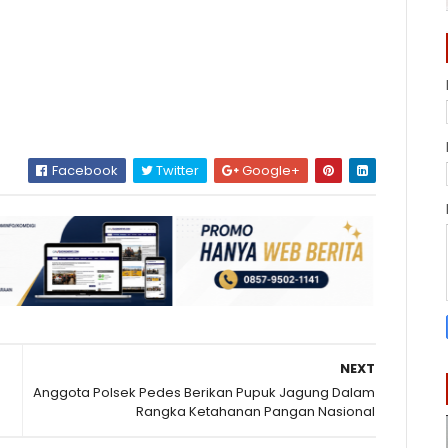
Facebook
Twitter
Google+
NEXT
Anggota Polsek Pedes Berikan Pupuk Jagung Dalam
Rangka Ketahanan Pangan Nasional