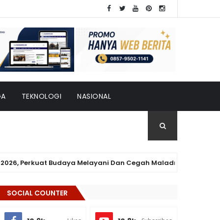
GA
TEKNOLOGI
NASIONAL
 Perkuat Budaya Melayani Dan Cegah Maladministrasi
SOCIAL COUNTER