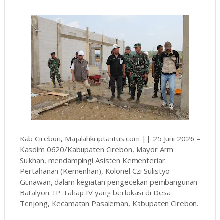
Kab Cirebon, Majalahkriptantus.com || 25 Juni 2026 –
Kasdim 0620/Kabupaten Cirebon, Mayor Arm
Sulkhan, mendampingi Asisten Kementerian
Pertahanan (Kemenhan), Kolonel Czi Sulistyo
Gunawan, dalam kegiatan pengecekan pembangunan
Batalyon TP Tahap IV yang berlokasi di Desa
Tonjong, Kecamatan Pasaleman, Kabupaten Cirebon.