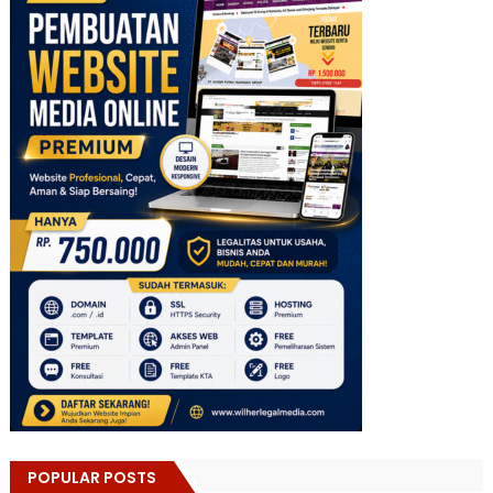
POPULAR POSTS