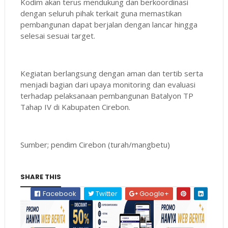
Kodim akan terus mendukung dan berkoordinasi
dengan seluruh pihak terkait guna memastikan
pembangunan dapat berjalan dengan lancar hingga
selesai sesuai target.
Kegiatan berlangsung dengan aman dan tertib serta
menjadi bagian dari upaya monitoring dan evaluasi
terhadap pelaksanaan pembangunan Batalyon TP
Tahap IV di Kabupaten Cirebon.
Sumber; pendim Cirebon (turah/mangbetu)
SHARE THIS
Facebook
Twitter
Google+