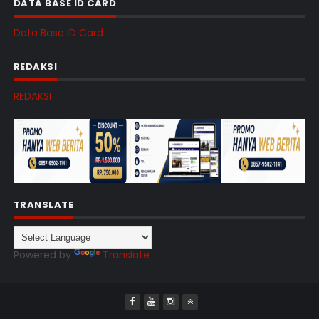
DATA BASE ID CARD
Data Base ID Card
REDAKSI
REDAKSI
TRANSLATE
Powered by
Translate