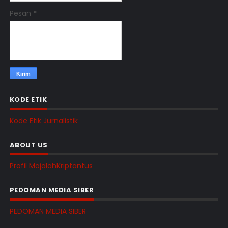
Pesan
*
KODE ETIK
Kode Etik Jurnalistik
ABOUT US
Profil MajalahKriptantus
PEDOMAN MEDIA SIBER
PEDOMAN MEDIA SIBER