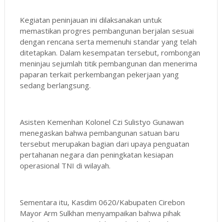
Kegiatan peninjauan ini dilaksanakan untuk
memastikan progres pembangunan berjalan sesuai
dengan rencana serta memenuhi standar yang telah
ditetapkan. Dalam kesempatan tersebut, rombongan
meninjau sejumlah titik pembangunan dan menerima
paparan terkait perkembangan pekerjaan yang
sedang berlangsung.
Asisten Kemenhan Kolonel Czi Sulistyo Gunawan
menegaskan bahwa pembangunan satuan baru
tersebut merupakan bagian dari upaya penguatan
pertahanan negara dan peningkatan kesiapan
operasional TNI di wilayah.
Sementara itu, Kasdim 0620/Kabupaten Cirebon
Mayor Arm Sulkhan menyampaikan bahwa pihak