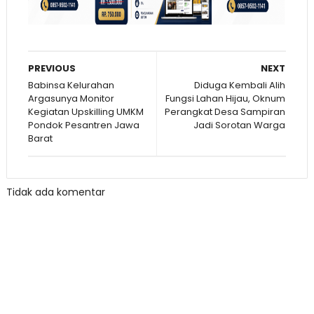
PREVIOUS
NEXT
Babinsa Kelurahan
Diduga Kembali Alih
Argasunya Monitor
Fungsi Lahan Hijau, Oknum
Kegiatan Upskilling UMKM
Perangkat Desa Sampiran
Pondok Pesantren Jawa
Jadi Sorotan Warga
Barat
Tidak ada komentar