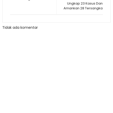
Ungkap 23 Kasus Dan
Amankan 28 Tersangka
Tidak ada komentar