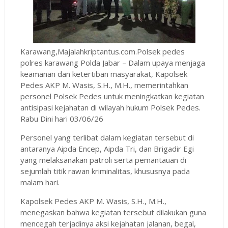
Karawang,Majalahkriptantus.com.Polsek pedes
polres karawang Polda Jabar – Dalam upaya menjaga
keamanan dan ketertiban masyarakat, Kapolsek
Pedes AKP M. Wasis, S.H., M.H., memerintahkan
personel Polsek Pedes untuk meningkatkan kegiatan
antisipasi kejahatan di wilayah hukum Polsek Pedes.
Rabu Dini hari 03/06/26
Personel yang terlibat dalam kegiatan tersebut di
antaranya Aipda Encep, Aipda Tri, dan Brigadir Egi
yang melaksanakan patroli serta pemantauan di
sejumlah titik rawan kriminalitas, khususnya pada
malam hari.
Kapolsek Pedes AKP M. Wasis, S.H., M.H.,
menegaskan bahwa kegiatan tersebut dilakukan guna
mencegah terjadinya aksi kejahatan jalanan, begal,