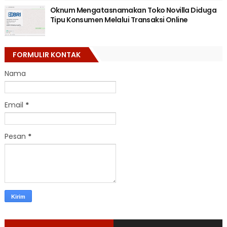
Oknum Mengatasnamakan Toko Novilla Diduga
Tipu Konsumen Melalui Transaksi Online
FORMULIR KONTAK
Nama
Email
*
Pesan
*