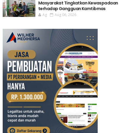
Masyarakat Tingkatkan Kewaspadaan
terhadap Gangguan Kamtibmas
Ag
Aug 06, 2026