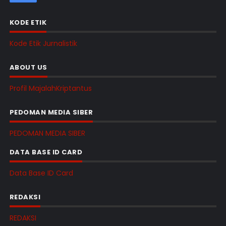
KODE ETIK
Kode Etik Jurnalistik
ABOUT US
Profil MajalahKriptantus
PEDOMAN MEDIA SIBER
PEDOMAN MEDIA SIBER
DATA BASE ID CARD
Data Base ID Card
REDAKSI
REDAKSI