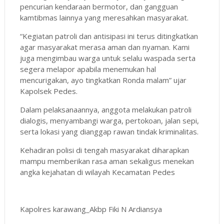
pencurian kendaraan bermotor, dan gangguan
kamtibmas lainnya yang meresahkan masyarakat.
“Kegiatan patroli dan antisipasi ini terus ditingkatkan
agar masyarakat merasa aman dan nyaman. Kami
juga mengimbau warga untuk selalu waspada serta
segera melapor apabila menemukan hal
mencurigakan, ayo tingkatkan Ronda malam” ujar
Kapolsek Pedes.
Dalam pelaksanaannya, anggota melakukan patroli
dialogis, menyambangi warga, pertokoan, jalan sepi,
serta lokasi yang dianggap rawan tindak kriminalitas.
Kehadiran polisi di tengah masyarakat diharapkan
mampu memberikan rasa aman sekaligus menekan
angka kejahatan di wilayah Kecamatan Pedes
Kapolres karawang_Akbp Fiki N Ardiansya