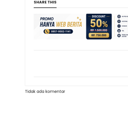
SHARE THIS
Tidak ada komentar